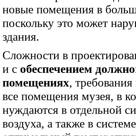
новые помещения в больш
поскольку это может нар
здания.
Сложности в проектирова
и с
обеспечением должн
помещениях
, требования
все помещения музея, в к
нуждаются в отдельной с
воздуха, а также в систе