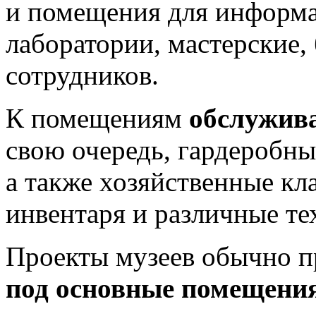
и помещения для информа
лаборатории, мастерские,
сотрудников.
К помещениям
обслужив
свою очередь, гардеробны
а также хозяйственные кл
инвентаря и различные т
Проекты музеев обычно 
под основные помещени