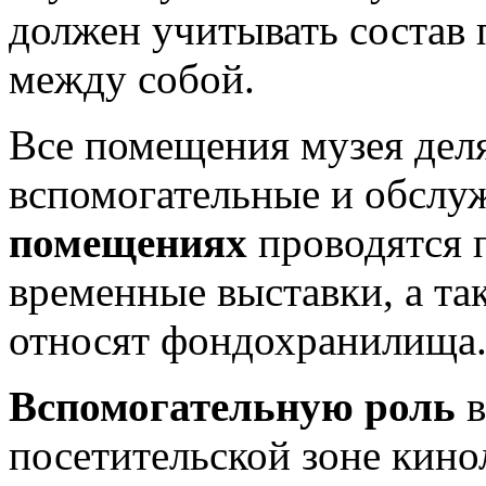
должен учитывать состав
между собой.
Все помещения музея деля
вспомогательные и обсл
помещениях
проводятся 
временные выставки, а т
относят фондохранилища
Вспомогательную роль
в
посетительской зоне кино