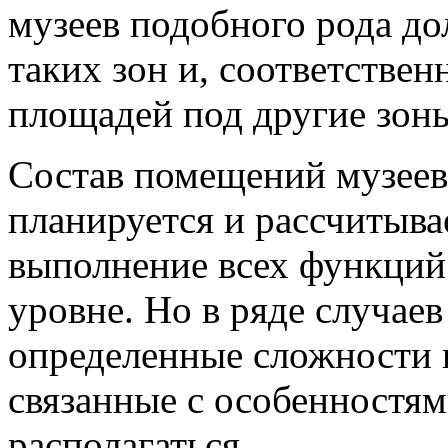
музеев подобного рода до
таких зон и, соответстве
площадей под другие зон
Состав помещений музеев
планируется и рассчитыва
выполнение всех функций
уровне. Но в ряде случае
определенные сложности п
связанные с особенностям
располагаться.