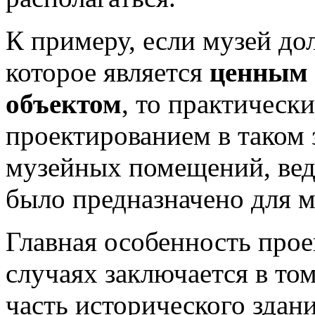
К примеру, если музей до
которое является
ценным 
объектом
, то практическ
проектированием в таком
музейных помещений, ведь
было предназначено для м
Главная особенность про
случаях заключается в то
часть исторического здан